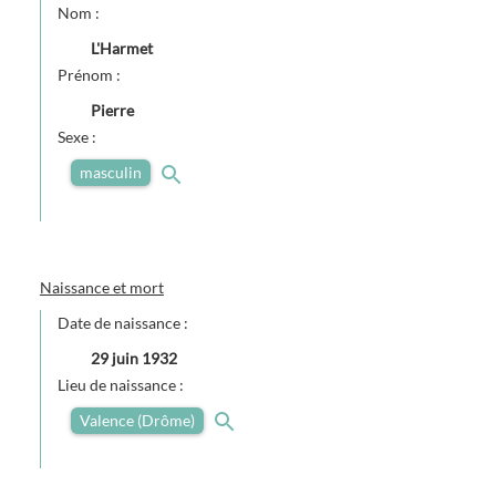
Nom :
L'Harmet
Prénom :
Pierre
Sexe :
masculin
Naissance et mort
Date de naissance :
29 juin 1932
Lieu de naissance :
Valence (Drôme)