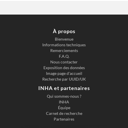
À propos
Bienvenue
Informations techniques
Remerciements
F.A.Q.
Nous contacter
Exposition des données
Image page d'accueil
Recherche par UUID/UK
INHA et partenaires
Qui sommes-nous ?
INHA
Équipe
Carnet de recherche
Partenaires