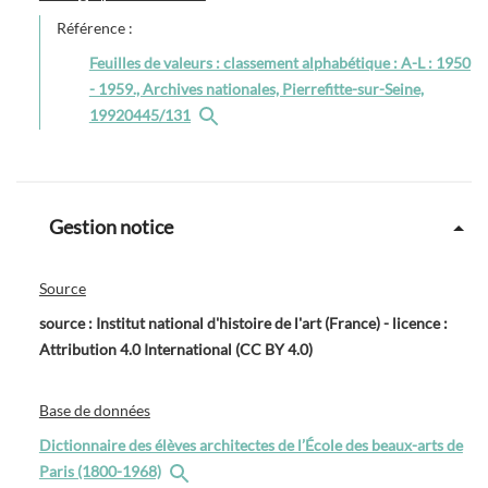
Référence :
Feuilles de valeurs : classement alphabétique : A-L : 1950
- 1959., Archives nationales, Pierrefitte-sur-Seine,
19920445/131
Gestion notice
Source
source : Institut national d'histoire de l'art (France) - licence :
Attribution 4.0 International (CC BY 4.0)
Base de données
Dictionnaire des élèves architectes de l’École des beaux-arts de
Paris (1800-1968)