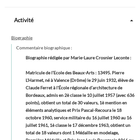
Activité
Biographie
Commentaire biographique :
Biographie rédigée par Marie-Laure Crosnier Leconte
:
Matricule de l’Ecole des Beaux-Arts : 13495. Pierre
L'Harmet, né à Valence (Drôme) le 29 juin 1932, élève de
Claude Ferret à l’École régionale d’architecture de
Bordeaux, admis en 2è classe le 10 juillet 1957 (avec 636
points), obtient un total de 30 valeurs, 1è mention en
éléments analytiques et Prix Pascal-Recoura le 18
octobre 1960, service militaire du 16 juillet 1960 au 16
juillet 1961, 1è classe le 17 décembre 1963, obtient un
total de 18 valeurs dont 1 Médaille en modelage,