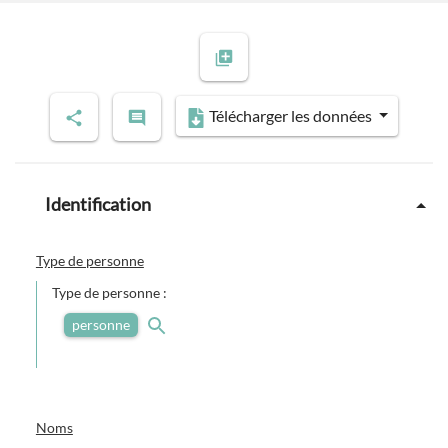
Télécharger les données
Identification
Type de personne
Type de personne :
personne
Noms