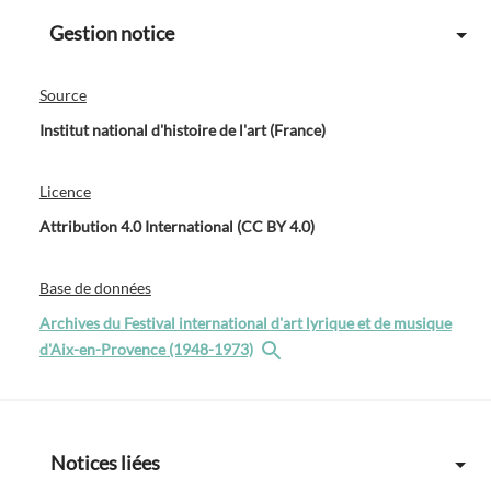
Gestion notice
Source
Institut national d'histoire de l'art (France)
Licence
Attribution 4.0 International (CC BY 4.0)
Base de données
Archives du Festival international d'art lyrique et de musique
d'Aix-en-Provence (1948-1973)
Notices liées