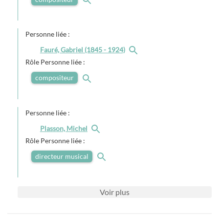
Personne liée :
Fauré, Gabriel (1845 - 1924)
Rôle Personne liée :
compositeur
Personne liée :
Plasson, Michel
Rôle Personne liée :
directeur musical
Voir
plus