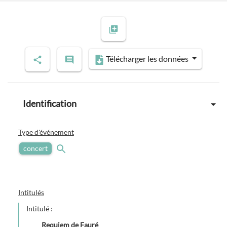
Télécharger les données
Identification
Type d'événement
concert
Intitulés
Intitulé :
Requiem de Fauré