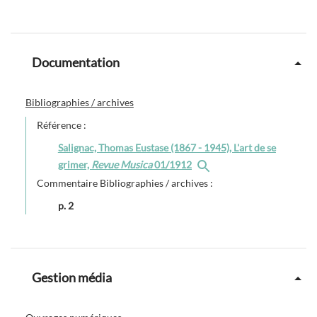
Documentation
Bibliographies / archives
Référence :
Salignac, Thomas Eustase (1867 - 1945), L'art de se
grimer,
Revue Musica
01/1912
Commentaire Bibliographies / archives :
p. 2
Gestion média