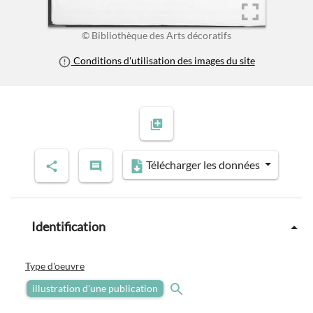
© Bibliothèque des Arts décoratifs
Conditions d'utilisation des images du site
Télécharger les données
Identification
Type d'oeuvre
illustration d'une publication