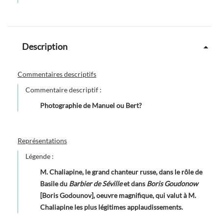
Description
Commentaires descriptifs
Commentaire descriptif :
Photographie de Manuel ou Bert?
Représentations
Légende :
M. Chaliapine, le grand chanteur russe, dans le rôle de
Basile du
Barbier de Séville
et dans
Boris Goudonow
[Boris Godounov], oeuvre magnifique, qui valut à M.
Chaliapine les plus légitimes applaudissements.