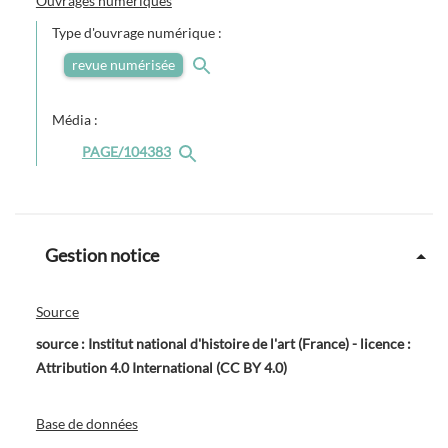
Ouvrages numériques
Type d'ouvrage numérique :
revue numérisée
Média :
PAGE/104383
Gestion notice
Source
source : Institut national d'histoire de l'art (France) - licence :
Attribution 4.0 International (CC BY 4.0)
Base de données