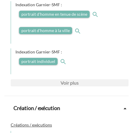
Indexation Garnier-SMF :
portrait d'homme en tenue de scène
portrait d'homme à la ville
Indexation Garnier-SMF :
portrait individuel
Voir
plus
Création / exécution
Créations / exécutions