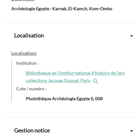
Archéologie Egypte : Karnak, El-Kamch, Kom-Ombo
Localisation
Localisations
Institution :
Bibliothèque de l'Institut national d'histoire de l'art,
collections Jacques Doucet, Paris
Cote / numéro :
Photothèque Archéologie Egypte II, 008
Gestion notice