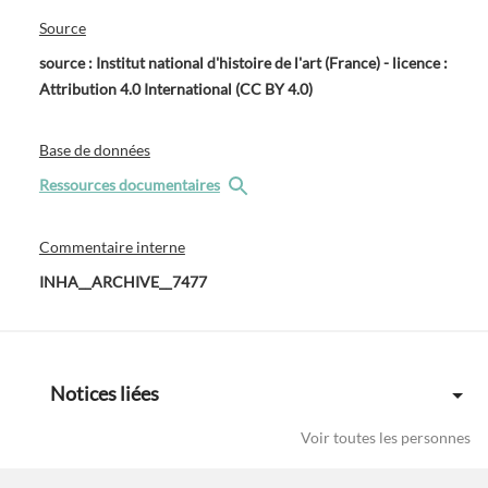
Source
source : Institut national d'histoire de l'art (France) - licence :
Attribution 4.0 International (CC BY 4.0)
Base de données
Ressources documentaires
Commentaire interne
INHA__ARCHIVE__7477
Notices liées
Voir toutes les personnes