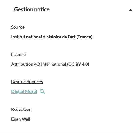
Gestion notice
Source
Institut national d'histoire de l'art (France)
Licence
Attribution 4.0 International (CC BY 4.0)
Base de données
Digital Muret
Rédacteur
Euan Wall