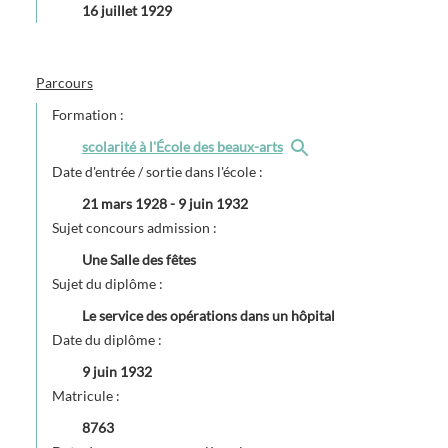
16 juillet 1929
Parcours
Formation :
scolarité à l'École des beaux-arts
Date d'entrée / sortie dans l'école :
21 mars 1928
-
9 juin 1932
Sujet concours admission :
Une Salle des fêtes
Sujet du diplôme :
Le service des opérations dans un hôpital
Date du diplôme :
9 juin 1932
Matricule :
8763