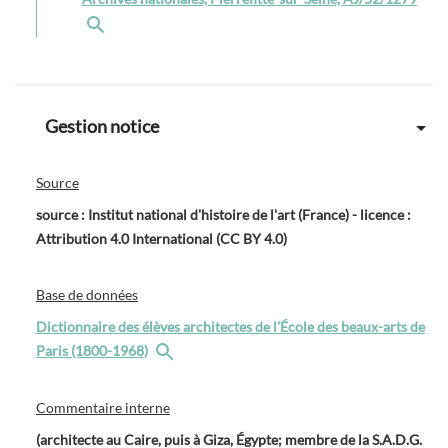
Gestion notice
Source
source : Institut national d'histoire de l'art (France) - licence :
Attribution 4.0 International (CC BY 4.0)
Base de données
Dictionnaire des élèves architectes de l’École des beaux-arts de
Paris (1800-1968)
Commentaire interne
(architecte au Caire, puis à Giza, Égypte; membre de la S.A.D.G.