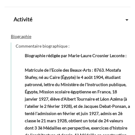
Activité
Biographie
Commentaire biographique :
Biographie rédigée par Marie-Laure Crosnier Leconte
:
Matricule de l’Ecole des Beaux-Arts : 8763. Mostafa
Shafey, né au Caire (Égypte) le 4 août 1904, étudiant
patronné, lettre du Ministère de l'Instruction publique,
Égypte, Mission scolaire égyptienne en France, 18
janvier 1927, élève d'Albert Tournaire et Léon Azéma (à
l'atelier le 2 février 1928), et de Jacques Debat-Ponsan, a
tenté l'admission en février et juin 1927, admis en 2è
classe le 21 mars 1928, obtient un total de 24 valeurs
dont 3 3è Médailles en perspective, exercices d'histoire