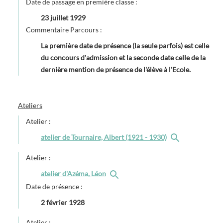
Date de passage en première classe :
23 juillet 1929
Commentaire Parcours :
La première date de présence (la seule parfois) est celle
du concours d'admission et la seconde date celle de la
dernière mention de présence de l'élève à l'Ecole.
Ateliers
Atelier :
atelier de Tournaire, Albert (1921 - 1930)
Atelier :
atelier d'Azéma, Léon
Date de présence :
2 février 1928
Atelier :