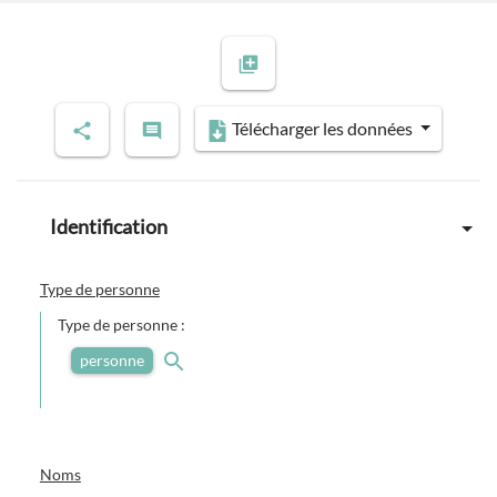
Télécharger les données
Identification
Type de personne
Type de personne :
personne
Noms