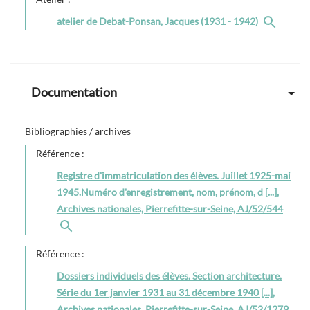
atelier de Debat-Ponsan, Jacques (1931 - 1942)
Documentation
Bibliographies / archives
Référence :
Registre d'immatriculation des élèves. Juillet 1925-mai
1945.Numéro d'enregistrement, nom, prénom, d [...],
Archives nationales, Pierrefitte-sur-Seine, AJ/52/544
Référence :
Dossiers individuels des élèves. Section architecture.
Série du 1er janvier 1931 au 31 décembre 1940 [...],
Archives nationales, Pierrefitte-sur-Seine, AJ/52/1279