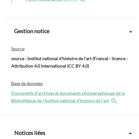
Gestion notice
Source
source : Institut national d'histoire de l'art (France) - licence :
Attribution 4.0 International (CC BY 4.0)
Base de données
Documents d'archives et documents photographiques de la
Bibliothèque de l'Institut national d'histoire de l'art
Notices liées