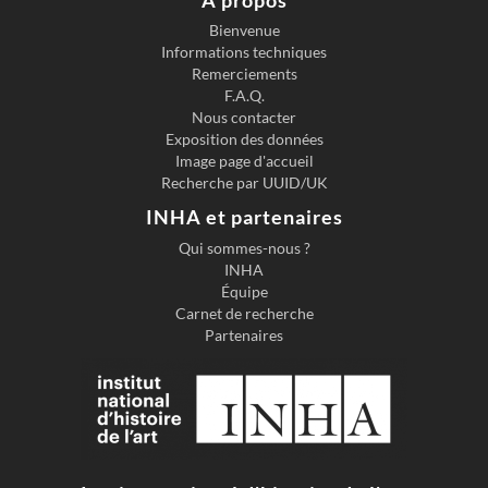
Bienvenue
Informations techniques
Remerciements
F.A.Q.
Nous contacter
Exposition des données
Image page d'accueil
Recherche par UUID/UK
INHA et partenaires
Qui sommes-nous ?
INHA
Équipe
Carnet de recherche
Partenaires