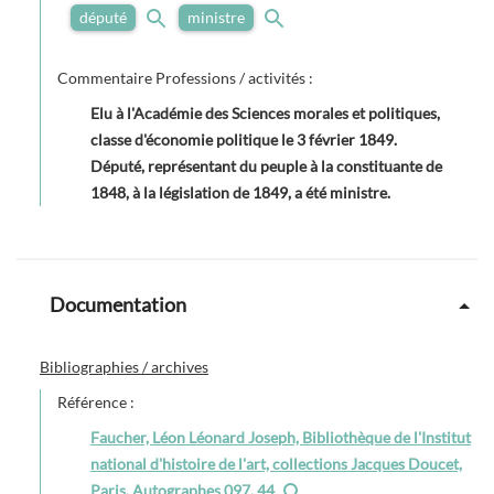
député
ministre
Commentaire Professions / activités :
Elu à l'Académie des Sciences morales et politiques,
classe d'économie politique le 3 février 1849.
Député, représentant du peuple à la constituante de
1848, à la législation de 1849, a été ministre.
Documentation
Bibliographies / archives
Référence :
Faucher, Léon Léonard Joseph, Bibliothèque de l'Institut
national d'histoire de l'art, collections Jacques Doucet,
Paris, Autographes 097, 44