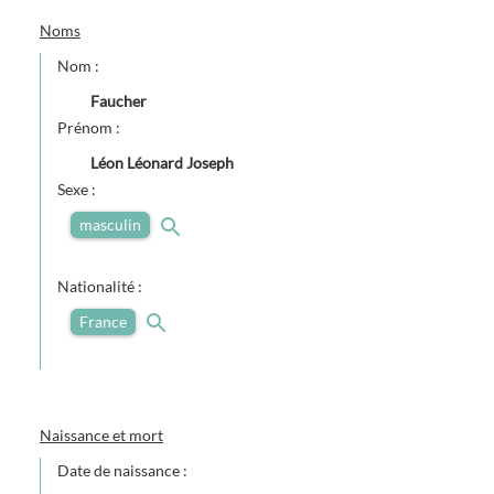
Noms
Nom :
Faucher
Prénom :
Léon Léonard Joseph
Sexe :
masculin
Nationalité :
France
Naissance et mort
Date de naissance :