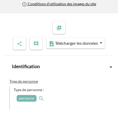
Conditions d'utilisation des images du site
Télécharger les données
Identification
Type de personne
Type de personne :
personne