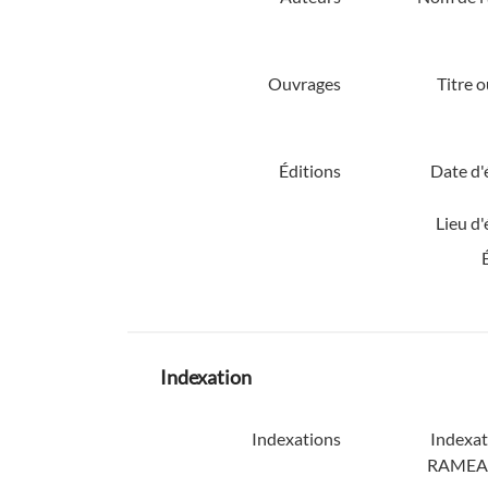
Ouvrages
Titre 
Éditions
Date d'
Lieu d'
Indexation
Indexations
Indexat
RAMEA