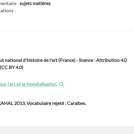
entaire
sujets matières
ations :
ut national d'histoire de l'art (France) - licence : Attribution 4.0
 (CC BY 4.0)
sur l'art et la mondialisation
AHAL 2013. Vocabulaire rejeté : Caraibes.