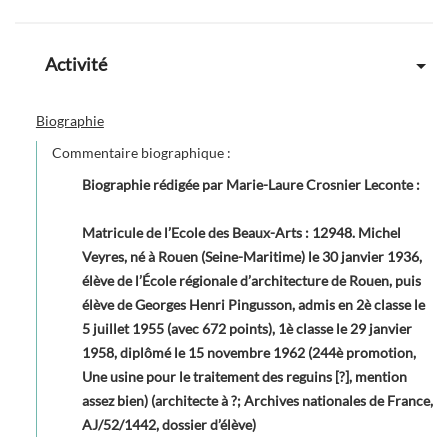
Activité
Biographie
Commentaire biographique :
Biographie rédigée par Marie-Laure Crosnier Leconte
:
Matricule de l’Ecole des Beaux-Arts : 12948. Michel
Veyres, né à Rouen (Seine-Maritime) le 30 janvier 1936,
élève de l’École régionale d’architecture de Rouen, puis
élève de Georges Henri Pingusson, admis en 2è classe le
5 juillet 1955 (avec 672 points), 1è classe le 29 janvier
1958, diplômé le 15 novembre 1962 (244è promotion,
Une usine pour le traitement des reguins [?], mention
assez bien) (architecte à ?; Archives nationales de France,
AJ/52/1442, dossier d’élève)