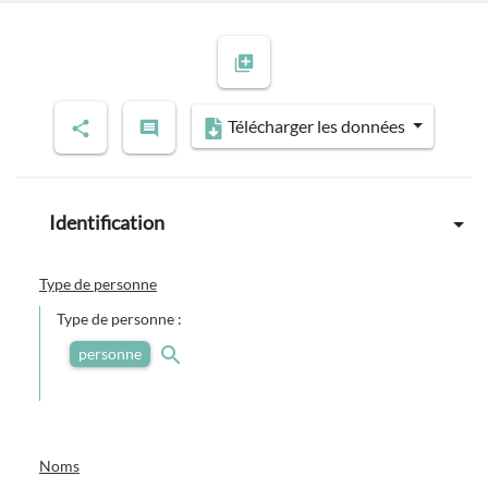
Télécharger les données
Identification
Type de personne
Type de personne :
personne
Noms