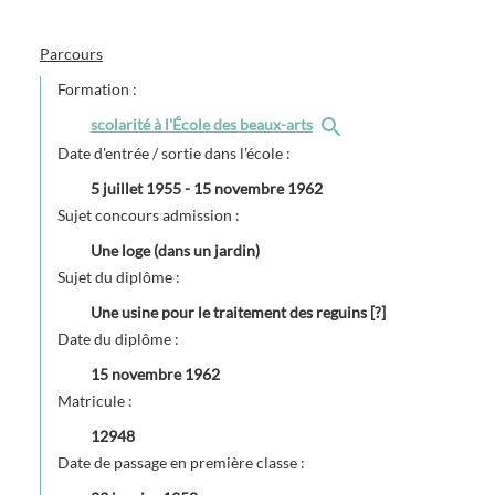
Parcours
Formation :
scolarité à l'École des beaux-arts
Date d'entrée / sortie dans l'école :
5 juillet 1955
-
15 novembre 1962
Sujet concours admission :
Une loge (dans un jardin)
Sujet du diplôme :
Une usine pour le traitement des reguins [?]
Date du diplôme :
15 novembre 1962
Matricule :
12948
Date de passage en première classe :