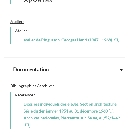
29 janvier 1958
Ateliers
Atelier :
atelier de Pingusson, Georges Henri (1947 - 1968)
Documentation
Bibliographies / archives
Référence :
Dossiers individuels des élèves. Section architecture.
Série du 1er janvier 1951 au 31 décembre 1960 [...],
Archives nationales, Pierrefitte-sur-Seine, AJ/52/1442