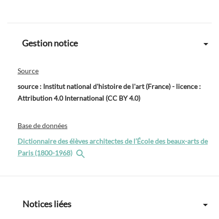
Gestion notice
Source
source : Institut national d'histoire de l'art (France) - licence :
Attribution 4.0 International (CC BY 4.0)
Base de données
Dictionnaire des élèves architectes de l’École des beaux-arts de
Paris (1800-1968)
Notices liées