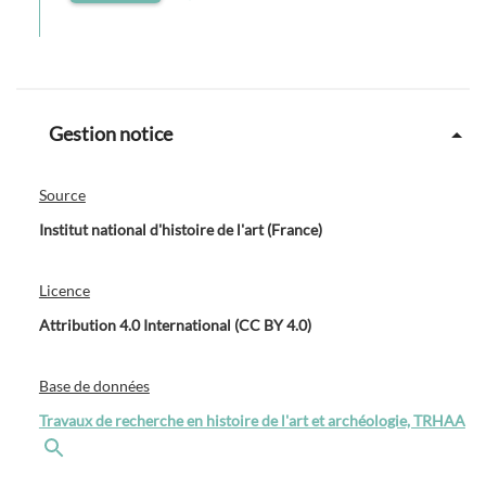
Gestion notice
Source
Institut national d'histoire de l'art (France)
Licence
Attribution 4.0 International (CC BY 4.0)
Base de données
Travaux de recherche en histoire de l'art et archéologie, TRHAA