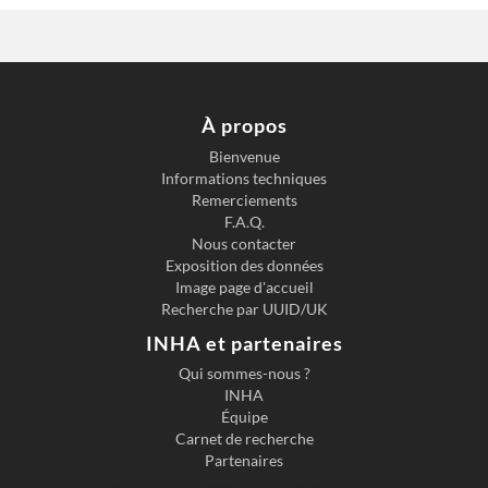
À propos
Bienvenue
Informations techniques
Remerciements
F.A.Q.
Nous contacter
Exposition des données
Image page d'accueil
Recherche par UUID/UK
INHA et partenaires
Qui sommes-nous ?
INHA
Équipe
Carnet de recherche
Partenaires