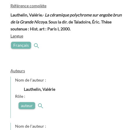
Référence complète
Lauthelin, Valérie.-
La céramique polychrome sur engobe brun
de la Grande Nicoya
. Sous la dir. de Taladoire, Éric. Thèse
soutenue : Hist. art : Paris I, 2000.
Langue
Français
Auteurs
Nom de l'auteur :
Lauthelin, Valérie
Rôle :
auteur
Nom de l'auteur :