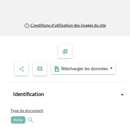
Conditions d'utilisation des images du site
Télécharger les données
Identification
Type de document
thèse