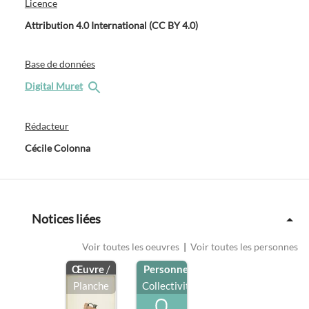
Licence
Attribution 4.0 International (CC BY 4.0)
Base de données
Digital Muret
Rédacteur
Cécile Colonna
Notices liées
Voir toutes les oeuvres
|
Voir toutes les personnes
Œuvre
/
Personne
/
Planche
Collectivité