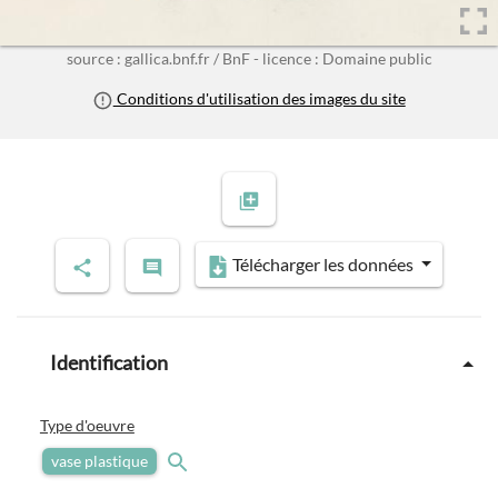
source : gallica.bnf.fr / BnF - licence : Domaine public
Conditions d'utilisation des images du site
Télécharger les données
Identification
Type d'oeuvre
vase plastique