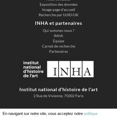
Exposition des données
Image page d'accueil
Recherche par UUID/UK
INHA et partenaires
Qui sommes-nous ?
INHA
Équipe
Carnet de recherche
Partenaires
Institut national d'histoire de l'art
2 Rue de Vivienne, 75002 Paris
En navigant sur notre site, vous acceptez notre
politique