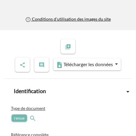
Conditions d'utilisation des images du site
Télécharger les données
Identification
Type de document
revue
Référence complète