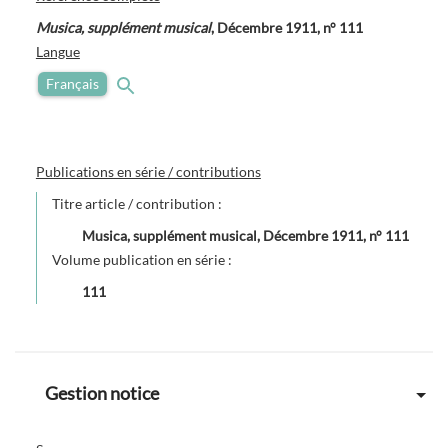
Musica, supplément musical
, Décembre 1911, n° 111
Langue
Français
Publications en série / contributions
Titre article / contribution :
Musica, supplément musical, Décembre 1911, n° 111
Volume publication en série :
111
Gestion notice