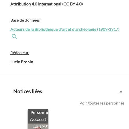
Attribution 4.0 International (CC BY 4.0)
Base de données
Acteurs de la Bibliothèque d'art et d'archéologie (1909-1917)
Rédacteur
Lucie Prohin
Notices liées
Voir toutes les personnes
Personne
/
Association
Loi 1901