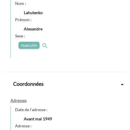
Nom :
Lahutenko
Prénom :
Alexandre
Sexe :
masculin
Coordonnées
Adresses
Date de l'adresse :
Avant
mai 1949
Adresse :