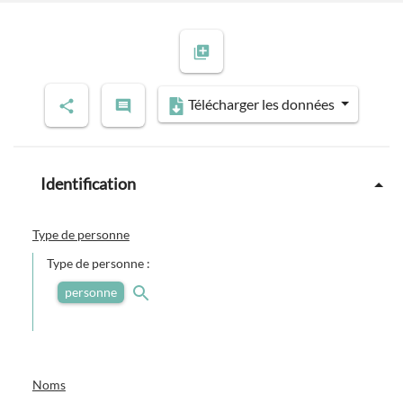
Télécharger les données
Identification
Type de personne
Type de personne :
personne
Noms