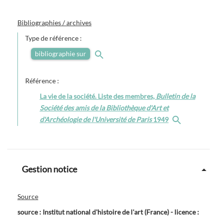
Bibliographies / archives
Type de référence :
bibliographie sur
Référence :
La vie de la société. Liste des membres,
Bulletin de la
Société des amis de la Bibliothèque d'Art et
d'Archéologie de l'Université de Paris
1949
Gestion notice
Source
source : Institut national d'histoire de l'art (France) - licence :