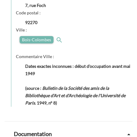
7, rue Foch
Code postal :
92270
Ville :
Bois-Colombes
Commentaire Ville :
Dates exactes inconnues : début d'occupation avant mai
1949
(source :
Bulletin de la Société des amis de la
Bibliothèque d'Art et d'Archéologie de l'Université de
Paris
. 1949, n° 8)
Documentation