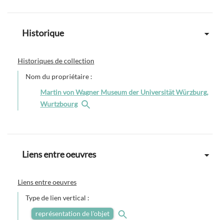
Historique
Historiques de collection
Nom du propriétaire :
Martin von Wagner Museum der Universität Würzburg,
Wurtzbourg
Liens entre oeuvres
Liens entre oeuvres
Type de lien vertical :
représentation de l'objet