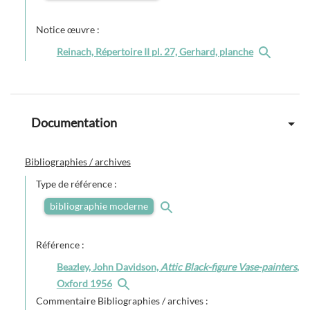
Notice œuvre :
Reinach, Répertoire II pl. 27, Gerhard, planche
Documentation
Bibliographies / archives
Type de référence :
bibliographie moderne
Référence :
Beazley, John Davidson,
Attic Black-figure Vase-painters
,
Oxford 1956
Commentaire Bibliographies / archives :