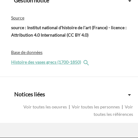
Gestion notice
Source
source : Institut national d'histoire de l'art (France) - licence :
Attribution 4.0 International (CC BY 4.0)
Base de données
Histoire des vases grecs (1700-1850)
Notices liées
Voir toutes les oeuvres
|
Voir toutes les personnes
|
Voir
toutes les références