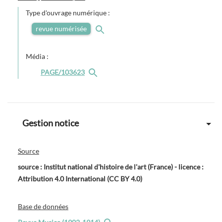
Type d'ouvrage numérique :
revue numérisée
Média :
PAGE/103623
Gestion notice
Source
source : Institut national d'histoire de l'art (France) - licence :
Attribution 4.0 International (CC BY 4.0)
Base de données