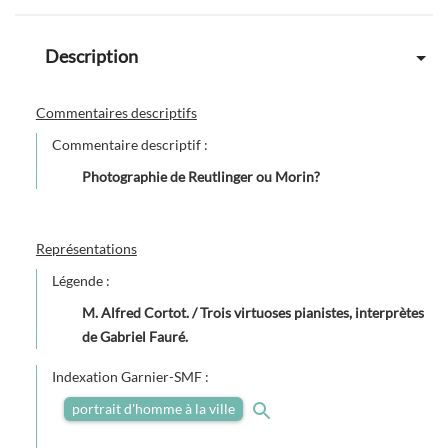
Description
Commentaires descriptifs
Commentaire descriptif :
Photographie de Reutlinger ou Morin?
Représentations
Légende :
M. Alfred Cortot. / Trois virtuoses pianistes, interprètes
de Gabriel Fauré.
Indexation Garnier-SMF :
portrait d'homme à la ville