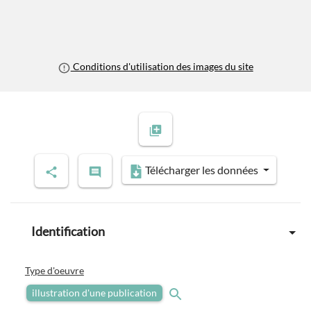
Conditions d'utilisation des images du site
Télécharger les données
Identification
Type d'oeuvre
illustration d'une publication