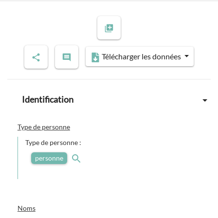
Télécharger les données
Identification
Type de personne
Type de personne :
personne
Noms