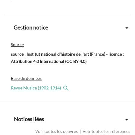
Gestion notice
Source
source : Institut national d'histoire de l'art (France) - licence :
Attribution 4.0 International (CC BY 4.0)
Base de données
Revue Musica (1902-1914)
Notices liées
Voir toutes les oeuvres
|
Voir toutes les références