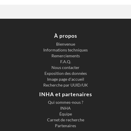
À propos
Bienvenue
Informations techniques
Remerciements
F.A.Q.
Nous contacter
Exposition des données
Image page d'accueil
Recherche par UUID/UK
INHA et partenaires
Qui sommes-nous ?
INHA
Équipe
Carnet de recherche
Partenaires