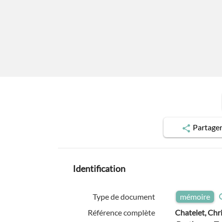
Partage
Identification
Type de document
mémoire
Référence complète
Chatelet, Chr