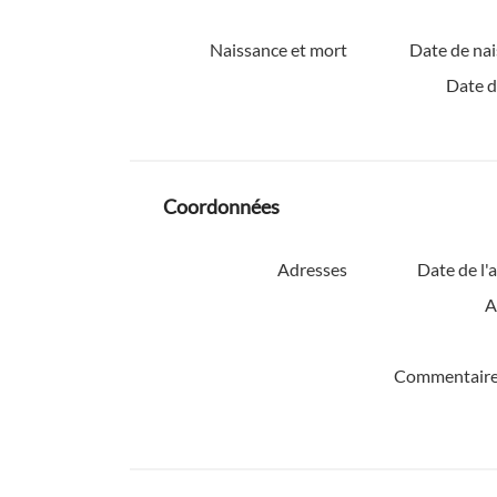
Naissance et mort
Date de nai
Date d
Coordonnées
Adresses
Date de l'
A
Commentaire 