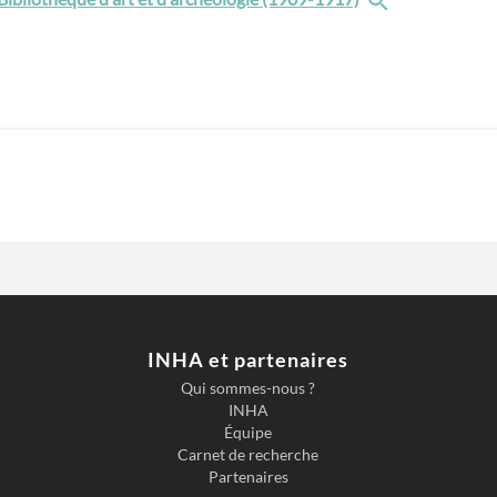
INHA et partenaires
Qui sommes-nous ?
INHA
Équipe
Carnet de recherche
Partenaires