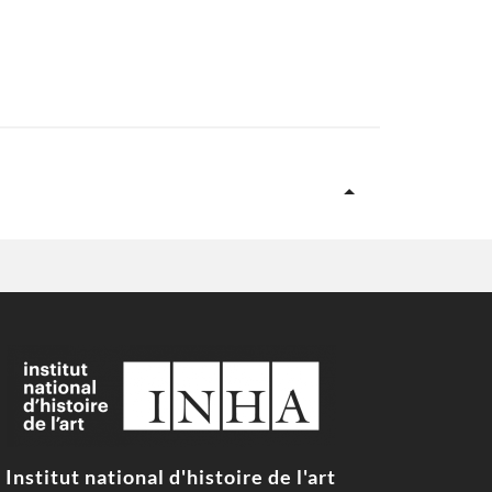
Institut national d'histoire de l'art