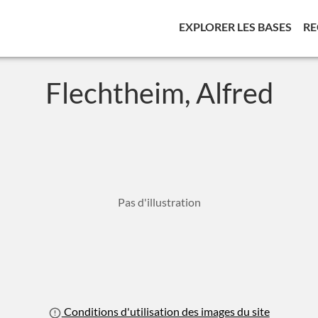
(CUR
EXPLORER LES BASES
RE
Flechtheim, Alfred
Pas d'illustration
Conditions d'utilisation des images du site