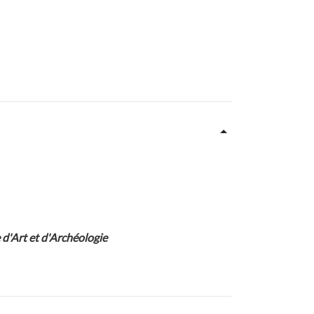
e d'Art et d'Archéologie