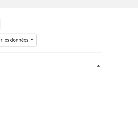
er les données