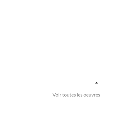
Voir toutes les oeuvres