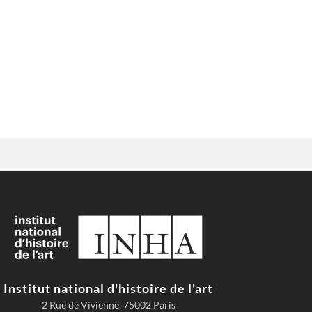
Institut national d'histoire de l'art
2 Rue de Vivienne, 75002 Paris