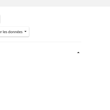
er les données