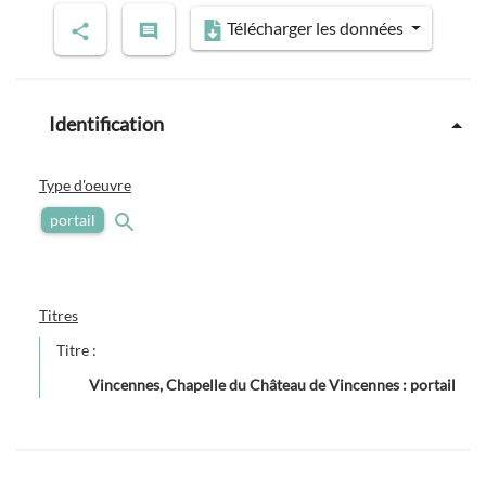
Télécharger les données
Identification
Type d'oeuvre
portail
Titres
Titre :
Vincennes, Chapelle du Château de Vincennes : portail