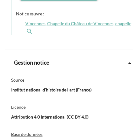
Notice œuvre :
Vincennes, Chapelle du Château de Vincennes, chapelle
Gestion notice
Source
Institut national d'histoire de l'art (France)
Licence
Attribution 4.0 International (CC BY 4.0)
Base de données