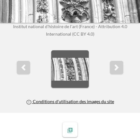
Institut national d'histoire de l'art (France) - Attribution 4.0
International (CC BY 4.0)
Previous slide
Next slide
Conditions d'utilisation des images du site