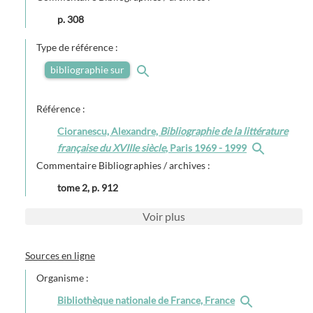
p. 308
Type de référence :
bibliographie sur
Référence :
Cioranescu, Alexandre,
Bibliographie de la littérature
française du XVIIIe siècle
, Paris 1969 - 1999
Commentaire Bibliographies / archives :
tome 2, p. 912
Voir
plus
Sources en ligne
Organisme :
Bibliothèque nationale de France, France