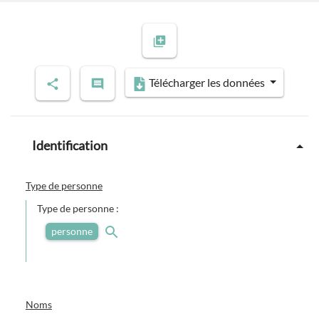
Télécharger les données
Identification
Type de personne
Type de personne :
personne
Noms