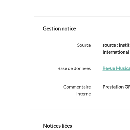
Gestion notice
Source
source : Instit
International
Base de données
Revue Musica
Commentaire
Prestation 
interne
Notices liées