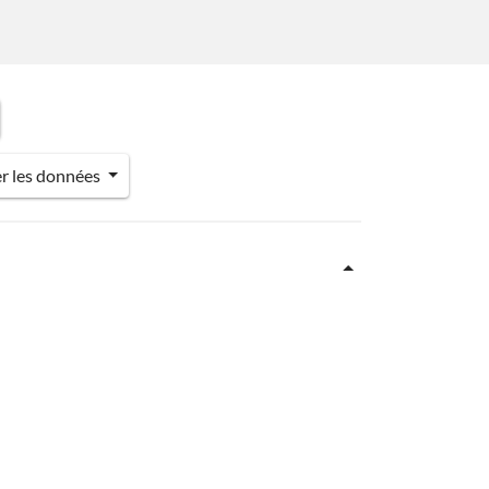
er les données