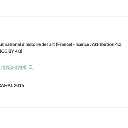
ut national d'histoire de l'art (France) - licence : Attribution 4.0
 (CC BY 4.0)
 (1902-1914)
GRAHAL 2015