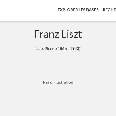
(CURREN
EXPLORER LES BASES
RECH
Franz Liszt
Lalo, Pierre (1866 - 1943)
Pas d'illustration