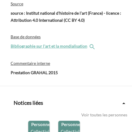
Source
source : Institut national d'histoire de l'art (France) - licence :
Attribution 4.0 International (CC BY 4.0)
Base de données
Bibliographie sur l'art et la mondialisation
Commentaire interne
Prestation GRAHAL 2015
Notices liées
Voir toutes les personnes
Personne
/
Personne
/
Collectivité
Collectivité