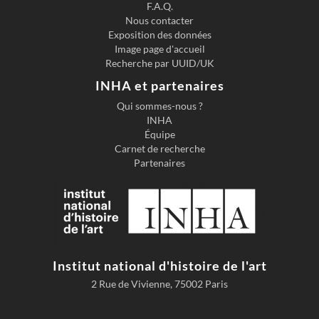
F.A.Q.
Nous contacter
Exposition des données
Image page d'accueil
Recherche par UUID/UK
INHA et partenaires
Qui sommes-nous ?
INHA
Équipe
Carnet de recherche
Partenaires
Institut national d'histoire de l'art
2 Rue de Vivienne, 75002 Paris