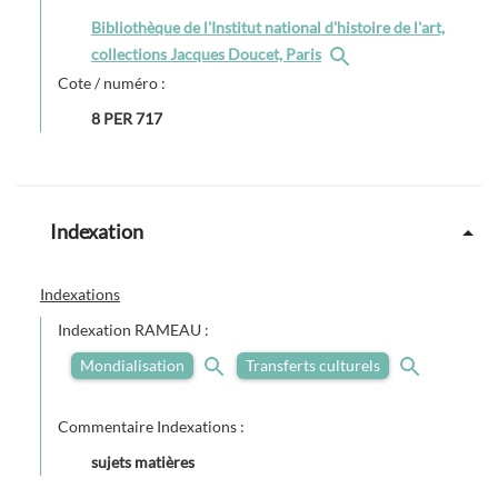
Bibliothèque de l'Institut national d'histoire de l'art,
collections Jacques Doucet, Paris
Cote / numéro :
8 PER 717
Indexation
Indexations
Indexation RAMEAU :
Mondialisation
Transferts culturels
Commentaire Indexations :
sujets matières