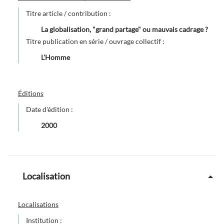
Titre article / contribution :
La globalisation, "grand partage" ou mauvais cadrage ?
Titre publication en série / ouvrage collectif :
L'Homme
Éditions
Date d'édition :
2000
Localisation
Localisations
Institution :