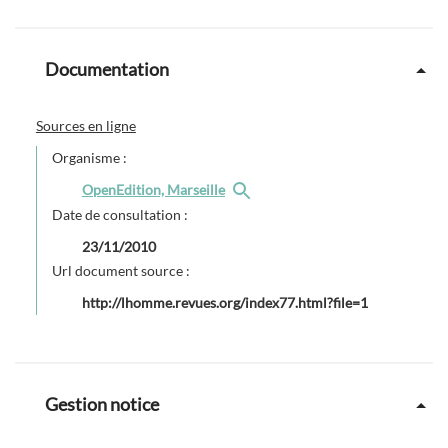
Documentation
Sources en ligne
Organisme :
OpenEdition, Marseille
Date de consultation :
23/11/2010
Url document source :
http://lhomme.revues.org/index77.html?file=1
Gestion notice