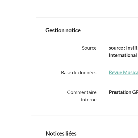
Gestion notice
Source
source : Instit
International
Base de données
Revue Musica
Commentaire
Prestation 
interne
Notices liées