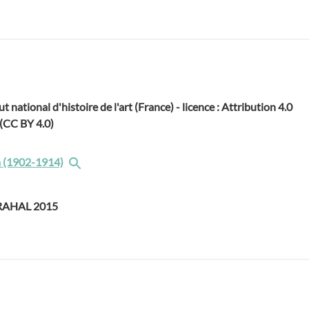
ut national d'histoire de l'art (France) - licence : Attribution 4.0
 (CC BY 4.0)
 (1902-1914)
GRAHAL 2015