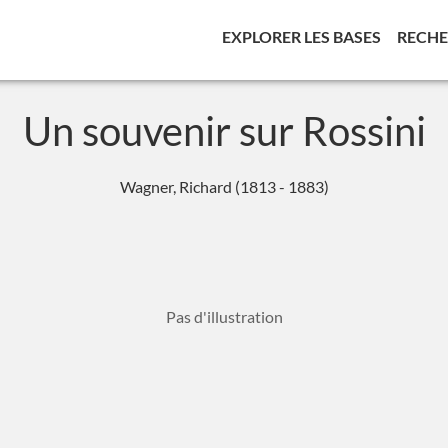
(CURREN
EXPLORER LES BASES
RECH
Un souvenir sur Rossini
Wagner, Richard (1813 - 1883)
Pas d'illustration