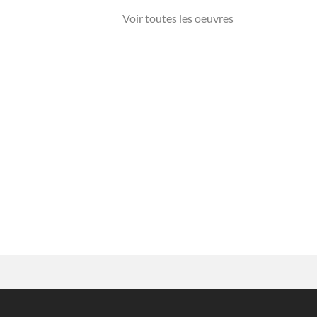
Voir toutes les oeuvres