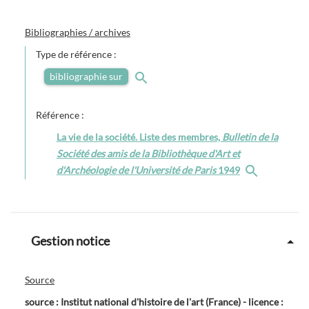
Bibliographies / archives
Type de référence :
bibliographie sur
Référence :
La vie de la société. Liste des membres,
Bulletin de la
Société des amis de la Bibliothèque d'Art et
d'Archéologie de l'Université de Paris
1949
Gestion notice
Source
source : Institut national d'histoire de l'art (France) - licence :