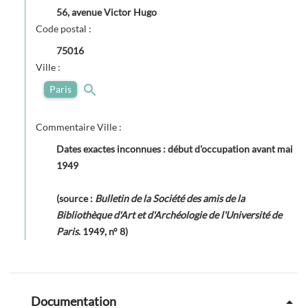
56, avenue Victor Hugo
Code postal :
75016
Ville :
Paris
Commentaire Ville :
Dates exactes inconnues : début d'occupation avant mai
1949
(source :
Bulletin de la Société des amis de la
Bibliothèque d'Art et d'Archéologie de l'Université de
Paris
. 1949, n° 8)
Documentation