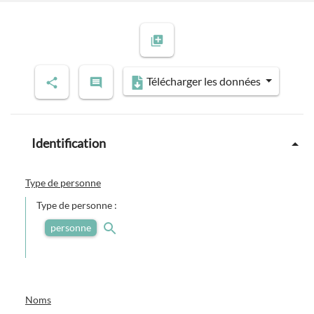
Télécharger les données
Identification
Type de personne
Type de personne :
personne
Noms