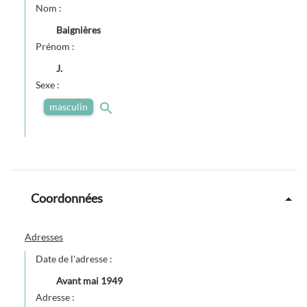
Nom :
Baignières
Prénom :
J.
Sexe :
masculin
Coordonnées
Adresses
Date de l'adresse :
Avant
mai 1949
Adresse :