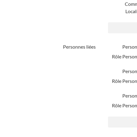
Comm
Local
Personnes liées
Person
Rôle Person
Person
Rôle Person
Person
Rôle Person