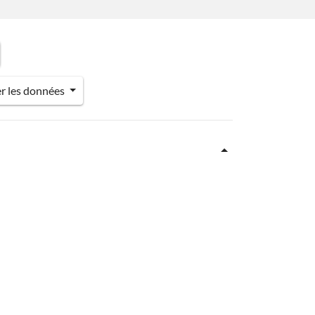
er les données