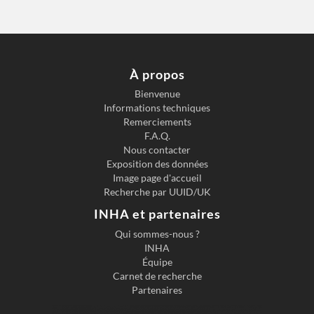
À propos
Bienvenue
Informations techniques
Remerciements
F.A.Q.
Nous contacter
Exposition des données
Image page d'accueil
Recherche par UUID/UK
INHA et partenaires
Qui sommes-nous ?
INHA
Équipe
Carnet de recherche
Partenaires