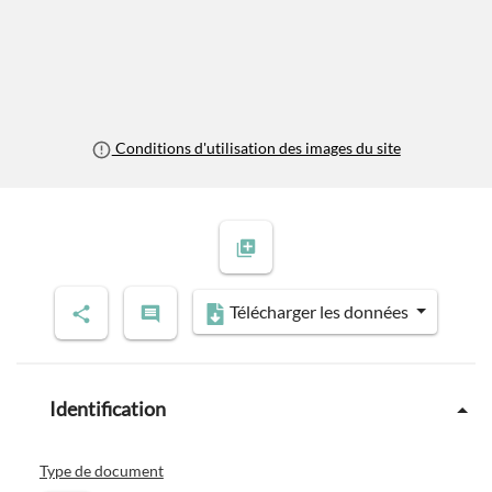
Conditions d'utilisation des images du site
Télécharger les données
Identification
Type de document