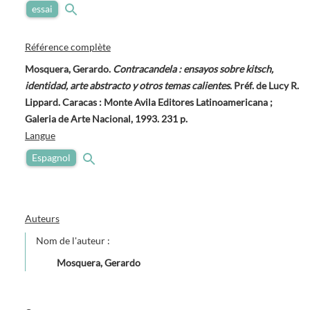
essai
Référence complète
Mosquera, Gerardo.
Contracandela : ensayos sobre kitsch,
identidad, arte abstracto y otros temas calientes
. Préf. de Lucy R.
Lippard. Caracas : Monte Avila Editores Latinoamericana ;
Galeria de Arte Nacional, 1993. 231 p.
Langue
Espagnol
Auteurs
Nom de l'auteur :
Mosquera, Gerardo