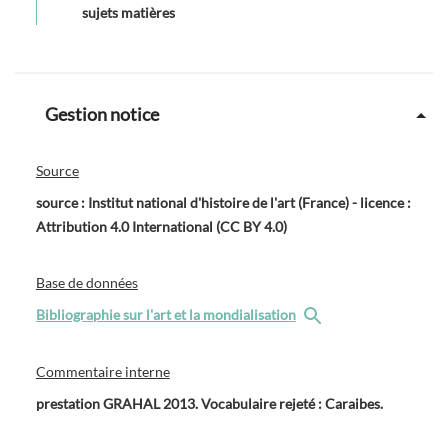
sujets matières
Gestion notice
Source
source : Institut national d'histoire de l'art (France) - licence :
Attribution 4.0 International (CC BY 4.0)
Base de données
Bibliographie sur l'art et la mondialisation
Commentaire interne
prestation GRAHAL 2013. Vocabulaire rejeté : Caraibes.