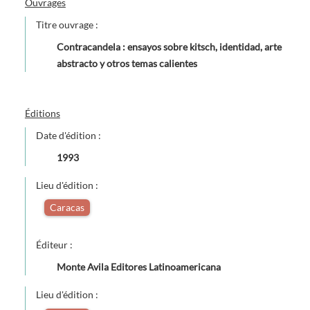
Ouvrages
Titre ouvrage :
Contracandela : ensayos sobre kitsch, identidad, arte
abstracto y otros temas calientes
Éditions
Date d'édition :
1993
Lieu d'édition :
Caracas
Éditeur :
Monte Avila Editores Latinoamericana
Lieu d'édition :