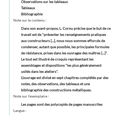
Observations sur les tableaux
Tableaux
Bibliographie
Note sur le contenu :
Dans son avant-propos, L. Cornu précise que le but de ce
travail est de "présenter les renseignements pratiques
aux constructeurs [...], nous nous sommes efforcés de
condenser, autant que possible, les principales formules
de résistance, prises dans les ouvrages des maîtres [...]".
Le tout est illustré de croquis représentant les
assemblages et dispositions "les plus généralement
usités dans les ateliers".
L'ouvrage est divisé en sept chapitres complétés par des
notes, des observations, des tableaux et une
bibliographie des constructions métalliques.
Note sur l'exemplaire :
Les pages sont des polycopiés de pages manuscrites
Langue :