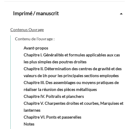
Imprimé / manuscrit
Contenus Ouvrage
Contenu de l'ouvrage :
Avant-propos
Chapitre I. Généralités et formules applicables aux cas
les plus simples des poutres droites
Chapitre II. Détermination des centres de gravité et des
valeurs de I/n pour les principales sections employées
Chapitre III. Des assemblages ou moyens pratiques de
réaliser la réunion des pièces métalliques
Chapitre IV. Poitrails et planchers
Chapitre V. Charpentes droites et courbes, Marquises et
lanternes
Chapitre VI. Ponts et passerelles
Notes