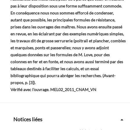
pas à leur disposition sous une forme suffisamment commode.
En conséquence nous nous sommes efforcé de condenser,
autant que possible, les principales formules de résistance,
prises dans les ouvrages des maîtres. Nous avons ensuite passé
en revue, en les éclairant par des exemples numériques simples,
les travaux dit de grosse serrurerie (poitrail et plancher, combles
et marquises, ponts et passerelles; nous y avons adjoint
quelques données sur les formules de M. Love, pour des
colonnes en fer et en fonte, et nous avons aussi terminé par des
tableaux destinés à faciliter les calculs, et un essai
bibliographique qui pourra abréger les recherches. (Avant-
propos, p. [3]).
Vérifié avec l'ouvrage. MEL02_2011_CNAM_VN
Notices liées