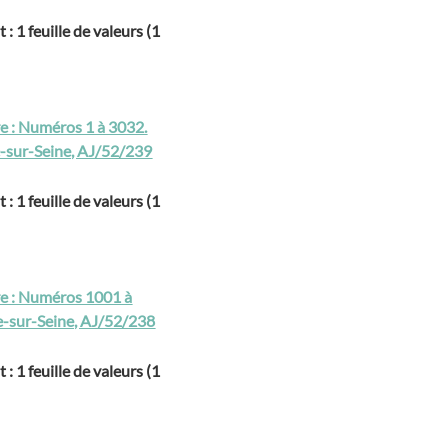
: 1 feuille de valeurs (1
re : Numéros 1 à 3032.
te-sur-Seine, AJ/52/239
: 1 feuille de valeurs (1
ure : Numéros 1001 à
tte-sur-Seine, AJ/52/238
: 1 feuille de valeurs (1