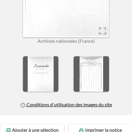
Archives nationales (France)
Conditions d'utilisation des images du site
Ajouter
à une sélection
Imprimer
la notice