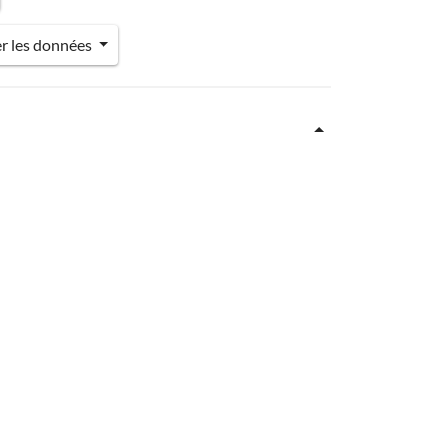
er les données