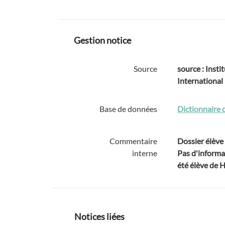
Gestion notice
Source
source : Instit
International
Base de données
Dictionnaire 
Commentaire
Dossier élève 
interne
Pas d'informa
été élève de 
Notices liées