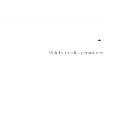
Voir toutes les personnes