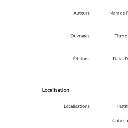
Auteurs
Nom de l'
Ouvrages
Titre 
Éditions
Date d'
Localisation
Localisations
Insti
Cote / 