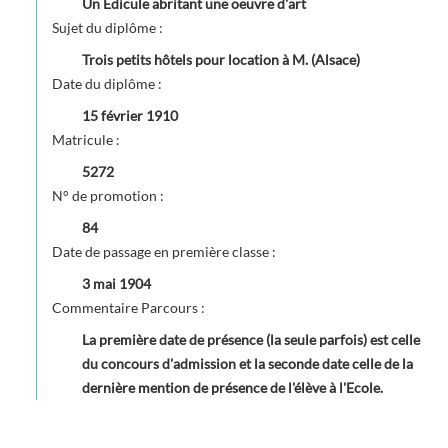
Un Edicule abritant une oeuvre d'art
Sujet du diplôme :
Trois petits hôtels pour location à M. (Alsace)
Date du diplôme :
15 février 1910
Matricule :
5272
N° de promotion :
84
Date de passage en première classe :
3 mai 1904
Commentaire Parcours :
La première date de présence (la seule parfois) est celle
du concours d'admission et la seconde date celle de la
dernière mention de présence de l'élève à l'Ecole.