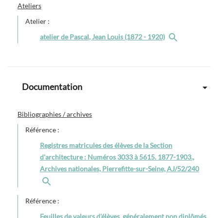
Ateliers
Atelier :
atelier de Pascal, Jean Louis (1872 - 1920)
Documentation
Bibliographies / archives
Référence :
Registres matricules des élèves de la Section
d'architecture : Numéros 3033 à 5615. 1877-1903.,
Archives nationales, Pierrefitte-sur-Seine, AJ/52/240
Référence :
Feuilles de valeurs d'élèves, généralement non diplômés,