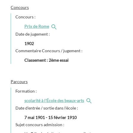
Concours
Concours :
Prix de Rome
Date de jugement :
1902
Commentaire Concours / jugement :
Classement : 2ème essai
Parcours
Formation :
scolarité à l'École des beaux-arts
Date d'entrée / sortie dans l'école :
7 mai 1901
-
15 février 1910
Sujet concours admission :