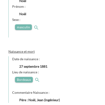
Noël
Prénom :
Noël
Sexe :
masculin
Naissance et mort
Date de naissance :
27 septembre 1881
Lieu de naissance :
Bordeaux
Commentaire Naissance :
Père : Noël, Jean (ingénieur)