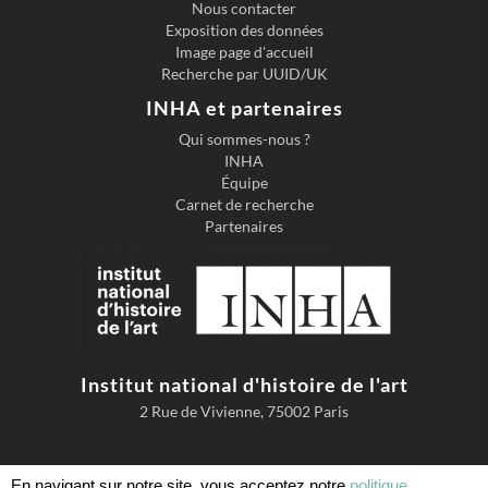
Nous contacter
Exposition des données
Image page d'accueil
Recherche par UUID/UK
INHA et partenaires
Qui sommes-nous ?
INHA
Équipe
Carnet de recherche
Partenaires
Institut national d'histoire de l'art
2 Rue de Vivienne, 75002 Paris
En navigant sur notre site, vous acceptez notre
politique