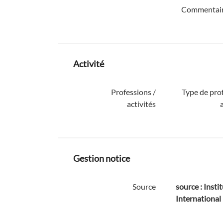
Commentaire
Activité
Professions /
Type de pro
activités
Gestion notice
Source
source : Instit
International