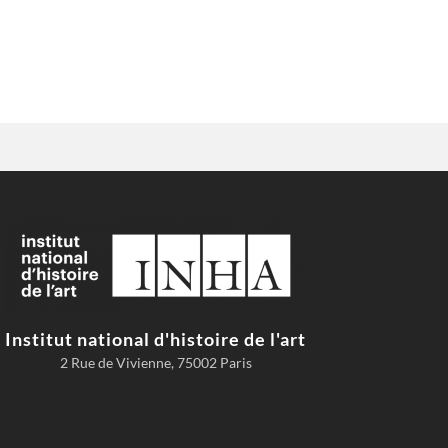
Institut national d'histoire de l'art
2 Rue de Vivienne, 75002 Paris