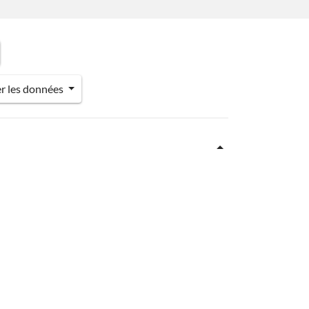
er les données