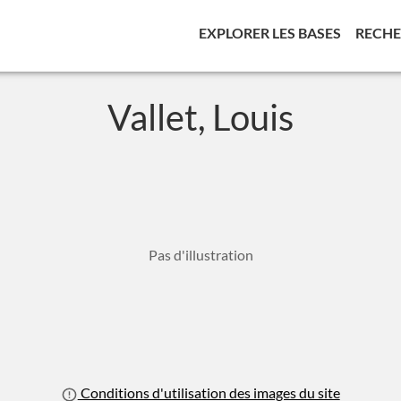
(CURREN
EXPLORER LES BASES
RECH
Vallet, Louis
Pas d'illustration
Conditions d'utilisation des images du site