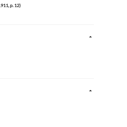
1911, p. 12)