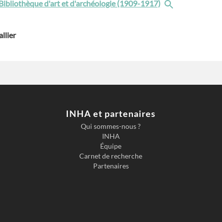
 Bibliothèque d'art et d'archéologie (1909-1917)
llier
INHA et partenaires
Qui sommes-nous ?
INHA
Équipe
Carnet de recherche
Partenaires