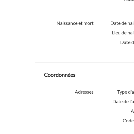
Naissance et mort
Date de nai
Lieu de na
Date d
Coordonnées
Adresses
Type d'a
Date de l'
A
Code 