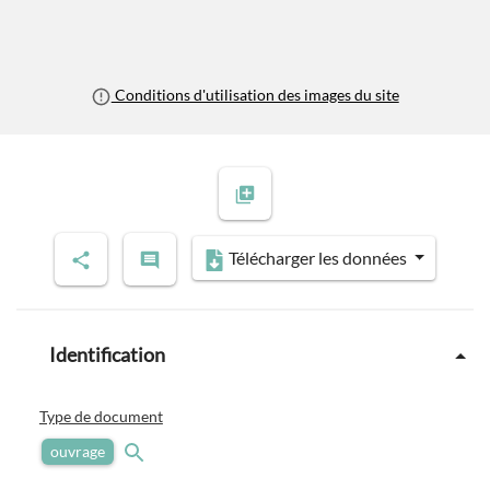
Conditions d'utilisation des images du site
Télécharger les données
Identification
Type de document
ouvrage