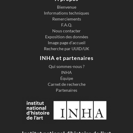
Bienvenue
Informations techniques
Remerciements
F.A.Q.
Nous contacter
Exposition des données
Image page d'accueil
Recherche par UUID/UK
INHA et partenaires
Qui sommes-nous ?
INHA
Équipe
Carnet de recherche
Partenaires