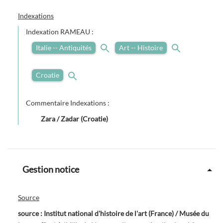
Indexations
Indexation RAMEAU :
Italie -- Antiquités
Art -- Histoire
Croatie
Commentaire Indexations :
Zara / Zadar (Croatie)
Gestion notice
Source
source : Institut national d'histoire de l'art (France) / Musée du