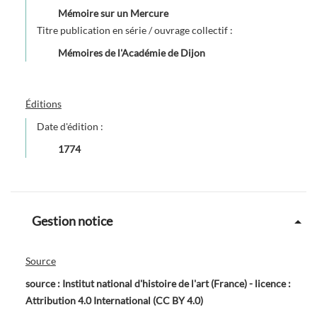
Mémoire sur un Mercure
Titre publication en série / ouvrage collectif :
Mémoires de l'Académie de Dijon
Éditions
Date d'édition :
1774
Gestion notice
Source
source : Institut national d'histoire de l'art (France) - licence :
Attribution 4.0 International (CC BY 4.0)