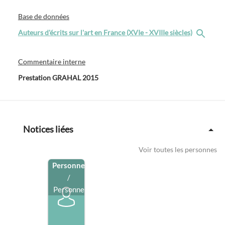
Base de données
Auteurs d'écrits sur l'art en France (XVIe - XVIIIe siècles)
Commentaire interne
Prestation GRAHAL 2015
Notices liées
Voir toutes les personnes
Personne
/
Personne