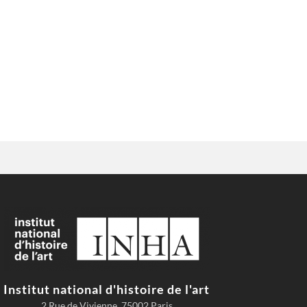
Institut national d'histoire de l'art
2 Rue de Vivienne, 75002 Paris