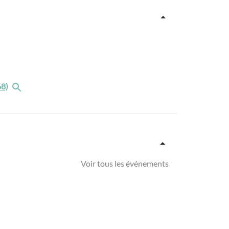
68)
Voir tous les événements