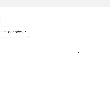
er les données