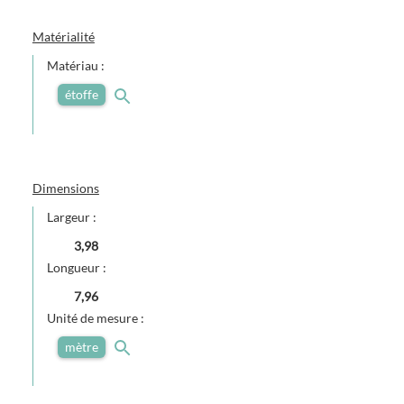
Matérialité
Matériau :
étoffe
Dimensions
Largeur :
3,98
Longueur :
7,96
Unité de mesure :
mètre