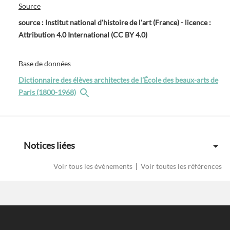
Source
source : Institut national d'histoire de l'art (France) - licence :
Attribution 4.0 International (CC BY 4.0)
Base de données
Dictionnaire des élèves architectes de l’École des beaux-arts de
Paris (1800-1968)
Notices liées
Voir tous les événements
|
Voir toutes les références