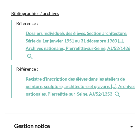
Bibliographies / archives
Référence :
Dossiers individuels des élèves. Section architecture.
Série du 1er janvier 1951 au 31 décembre 1960 [...],
Archives nationales, Pierrefitte-sur-Seine, AJ/52/1426
Référence :
Registre d'inscription des élèves dans les ateliers de
peinture, sculpture, architecture et gravure. [...], Archives
nationales, Pierrefitte-sur-Seine, AJ/52/1353
Gestion notice