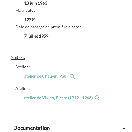
13 juin 1963
Matricule :
12791
Date de passage en première classe :
7 juillet 1959
Ateliers
Atelier :
atelier de Chauvin, Paul
Atelier :
atelier de Vivien, Pierre (1949 - 1968)
Documentation