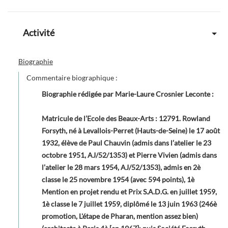
Activité
Biographie
Commentaire biographique :
Biographie rédigée par Marie-Laure Crosnier Leconte
:
Matricule de l’Ecole des Beaux-Arts : 12791. Rowland
Forsyth, né à Levallois-Perret (Hauts-de-Seine) le 17 août
1932, élève de Paul Chauvin (admis dans l’atelier le 23
octobre 1951, AJ/52/1353) et Pierre Vivien (admis dans
l’atelier le 28 mars 1954, AJ/52/1353), admis en 2è
classe le 25 novembre 1954 (avec 594 points), 1è
Mention en projet rendu et Prix S.A.D.G. en juillet 1959,
1è classe le 7 juillet 1959, diplômé le 13 juin 1963 (246è
promotion, L'étape de Pharan, mention assez bien)