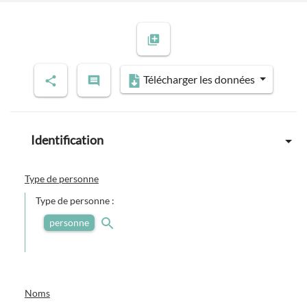
Télécharger les données
Identification
Type de personne
Type de personne :
personne
Noms