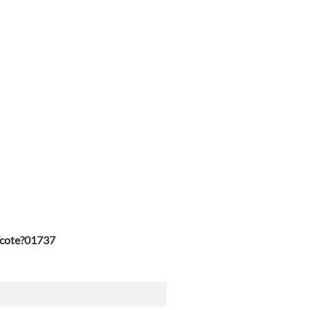
/cote?01737