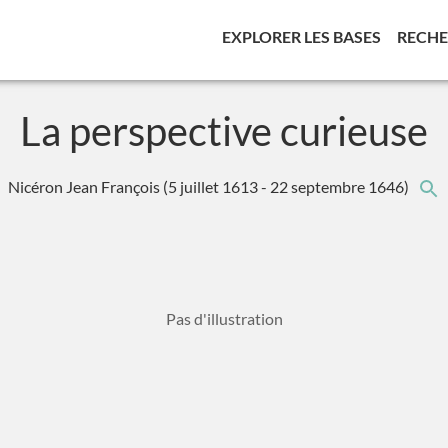
(CURREN
EXPLORER LES BASES
RECH
La perspective curieuse
Nicéron Jean François
(5 juillet 1613 - 22 septembre 1646)
Pas d'illustration