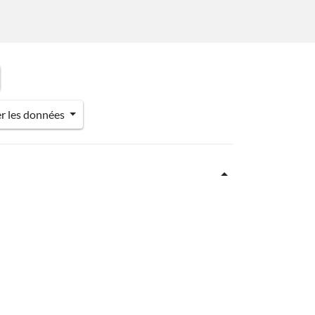
er les données