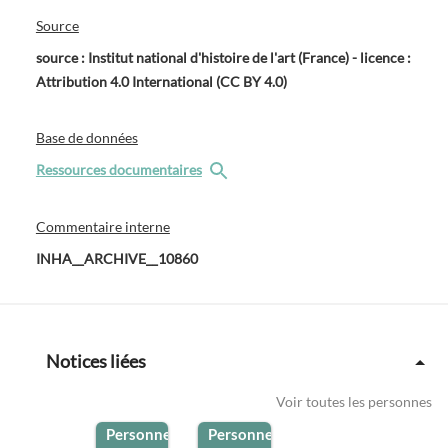
Source
source : Institut national d'histoire de l'art (France) - licence :
Attribution 4.0 International (CC BY 4.0)
Base de données
Ressources documentaires
Commentaire interne
INHA__ARCHIVE__10860
Notices liées
Voir toutes les personnes
Personne
/
Personne
/