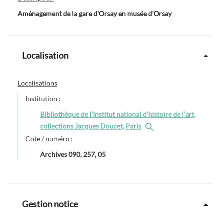
Aménagement de la gare d'Orsay en musée d'Orsay
Localisation
Localisations
Institution :
Bibliothèque de l'Institut national d'histoire de l'art,
collections Jacques Doucet, Paris
Cote / numéro :
Archives 090, 257, 05
Gestion notice