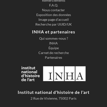
Remerciements
F.A.Q.
Nous contacter
Exposition des données
Image page d'accueil
Recherche par UUID/UK
INHA et partenaires
Qui sommes-nous ?
INHA
Équipe
Carnet de recherche
Partenaires
Institut national d'histoire de l'art
2 Rue de Vivienne, 75002 Paris