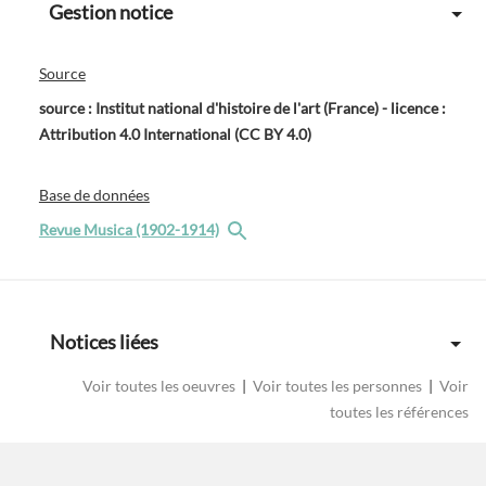
Gestion notice
Source
source : Institut national d'histoire de l'art (France) - licence :
Attribution 4.0 International (CC BY 4.0)
Base de données
Revue Musica (1902-1914)
Notices liées
Voir toutes les oeuvres
|
Voir toutes les personnes
|
Voir
toutes les références