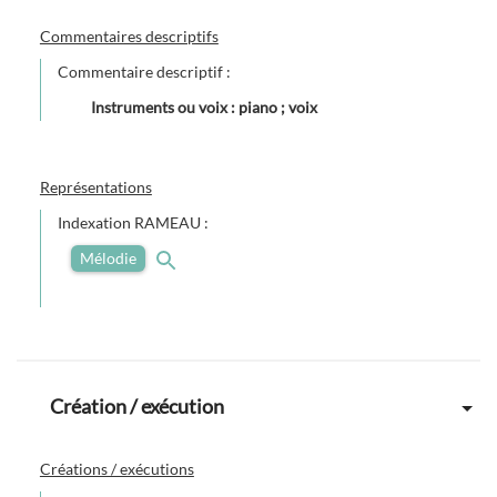
Commentaires descriptifs
Commentaire descriptif :
Instruments ou voix : piano ; voix
Représentations
Indexation RAMEAU :
Mélodie
Création / exécution
Créations / exécutions