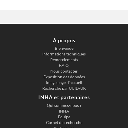
À propos
Bienvenue
Informations techniques
Remerciements
F.A.Q.
Nous contacter
Exposition des données
Image page d'accueil
Recherche par UUID/UK
INHA et partenaires
Qui sommes-nous ?
INHA
Équipe
Carnet de recherche