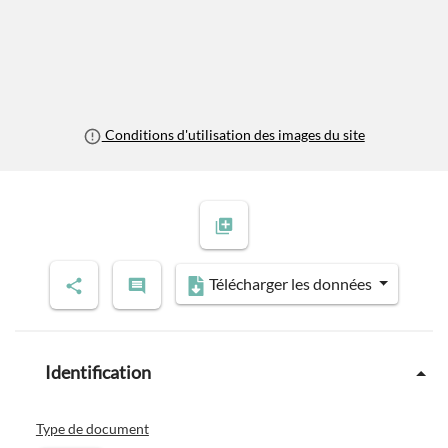
Conditions d'utilisation des images du site
Télécharger les données
Identification
Type de document