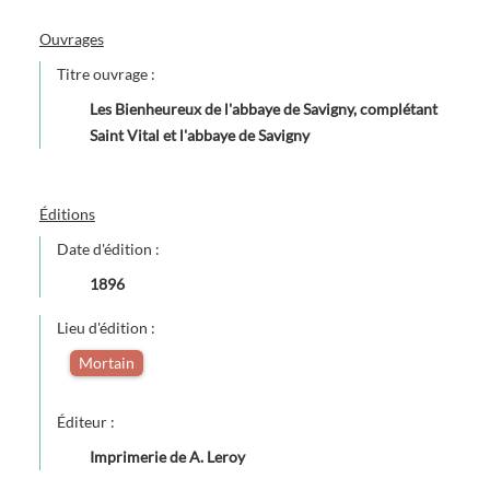
Ouvrages
Titre ouvrage :
Les Bienheureux de l'abbaye de Savigny, complétant
Saint Vital et l'abbaye de Savigny
Éditions
Date d'édition :
1896
Lieu d'édition :
Mortain
Éditeur :
Imprimerie de A. Leroy