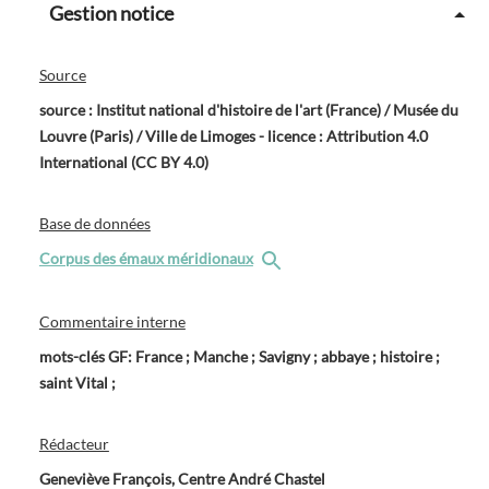
Gestion notice
Source
source : Institut national d'histoire de l'art (France) / Musée du
Louvre (Paris) / Ville de Limoges - licence : Attribution 4.0
International (CC BY 4.0)
Base de données
Corpus des émaux méridionaux
Commentaire interne
mots-clés GF: France ; Manche ; Savigny ; abbaye ; histoire ;
saint Vital ;
Rédacteur
Geneviève François, Centre André Chastel