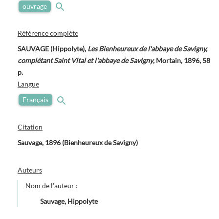
ouvrage
Référence complète
SAUVAGE (Hippolyte),
Les Bienheureux de l'abbaye de Savigny,
complétant Saint Vital et l'abbaye de Savigny
, Mortain, 1896, 58
p.
Langue
Français
Citation
Sauvage, 1896 (Bienheureux de Savigny)
Auteurs
Nom de l'auteur :
Sauvage, Hippolyte