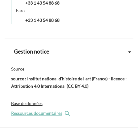
+33 1 43 54 88 68
Fax :
+33 1 43 54 88 68
Gestion notice
Source
source : Institut national d'histoire de l'art (France) - licence :
Attribution 4.0 International (CC BY 4.0)
Base de données
Ressources documentaires