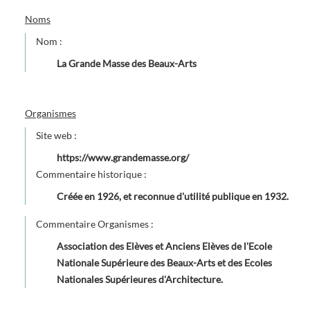
Noms
Nom :
La Grande Masse des Beaux-Arts
Organismes
Site web :
https://www.grandemasse.org/
Commentaire historique :
Créée en 1926, et reconnue d'utilité publique en 1932.
Commentaire Organismes :
Association des Elèves et Anciens Elèves de l'Ecole
Nationale Supérieure des Beaux-Arts et des Ecoles
Nationales Supérieures d'Architecture.