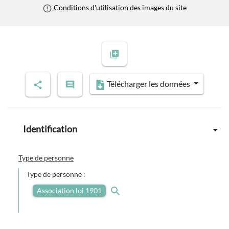
Conditions d'utilisation des images du site
Télécharger les données
Identification
Type de personne
Type de personne :
Association loi 1901