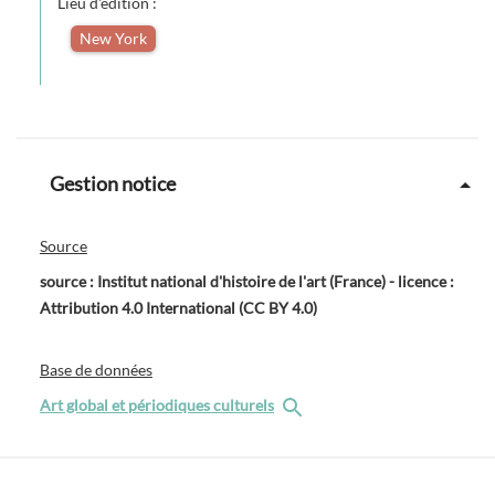
Lieu d'édition :
New York
Gestion notice
Source
source : Institut national d'histoire de l'art (France) - licence :
Attribution 4.0 International (CC BY 4.0)
Base de données
Art global et périodiques culturels