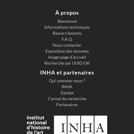
À propos
Bienvenue
Informations techniques
Remerciements
F.A.Q.
Nous contacter
Exposition des données
Image page d'accueil
Recherche par UUID/UK
INHA et partenaires
Qui sommes-nous ?
INHA
Équipe
Carnet de recherche
Partenaires