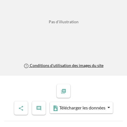
Pas d'illustration
Conditions d'utilisation des images du site
Télécharger les données