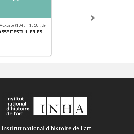
Next slide
 Auguste
(1849 - 1918)
, de
SSE DES TUILERIES
Institut national d'histoire de l'art