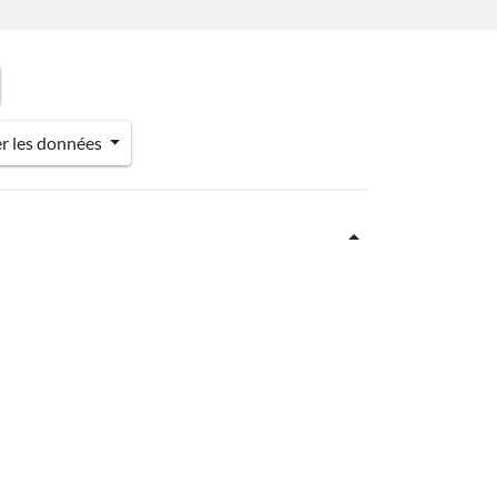
er les données