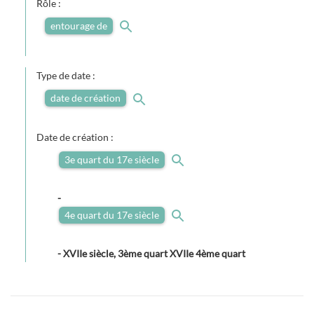
Rôle :
entourage de
Type de date :
date de création
Date de création :
3e quart du 17e siècle
-
4e quart du 17e siècle
-
XVIIe siècle, 3ème quart XVIIe 4ème quart