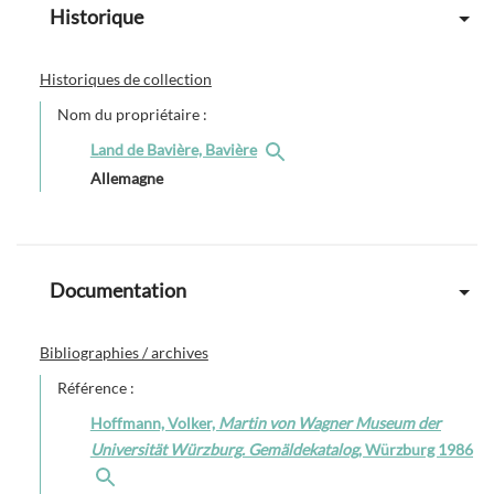
Historique
Historiques de collection
Nom du propriétaire :
Land de Bavière, Bavière
Allemagne
Documentation
Bibliographies / archives
Référence :
Hoffmann, Volker,
Martin von Wagner Museum der
Universität Würzburg. Gemäldekatalog
, Würzburg 1986