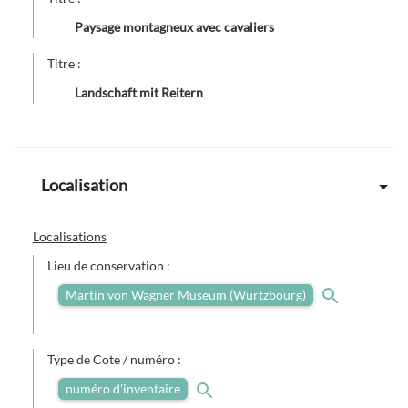
Paysage montagneux avec cavaliers
Titre :
Landschaft mit Reitern
Localisation
Localisations
Lieu de conservation :
Martin von Wagner Museum (Wurtzbourg)
Type de Cote / numéro :
numéro d'inventaire