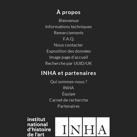
À propos
Bienvenue
Informations techniques
Remerciements
F.A.Q.
Nous contacter
Exposition des données
Image page d'accueil
Recherche par UUID/UK
INHA et partenaires
Qui sommes-nous ?
INHA
Équipe
Carnet de recherche
Partenaires