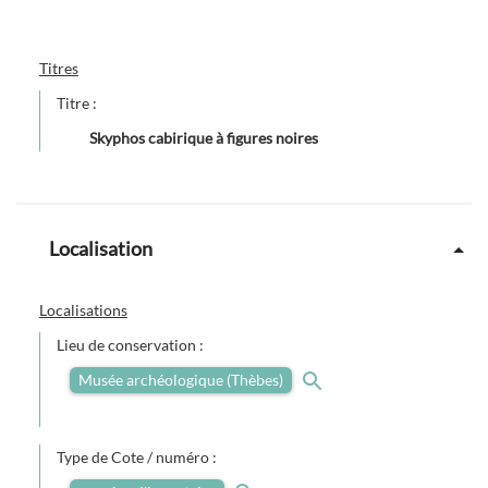
Titres
Titre :
Skyphos cabirique à figures noires
Localisation
Localisations
Lieu de conservation :
Musée archéologique (Thèbes)
Type de Cote / numéro :