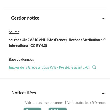
Gestion notice
Source
source : UMR 8210 ANHIMA (France) - licence : Attribution 4.0
International (CC BY 4.0)
Base de données
Images de la Grèce antique (VIe - IVe siècle avant J.-C.)
Notices liées
Voir toutes les personnes
|
Voir toutes les références