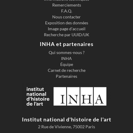
2001
Remerciements
F.A.Q.
Nous contacter
Exposition des données
Image page d'accueil
Recherche par UUID/UK
INHA et partenaires
Qui sommes-nous ?
INHA
Équipe
Carnet de recherche
Partenaires
Institut national d'histoire de l'art
2 Rue de Vivienne, 75002 Paris