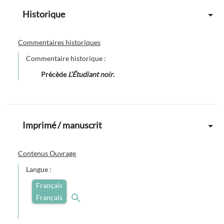
Historique
Commentaires historiques
Commentaire historique :
Précède
L’Étudiant noir
.
Imprimé / manuscrit
Contenus Ouvrage
Langue :
Français
Français