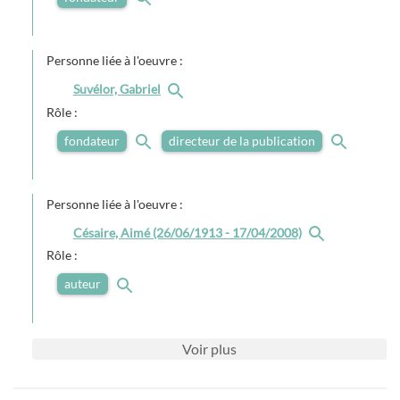
Personne liée à l'oeuvre :
Suvélor, Gabriel
Rôle :
fondateur
directeur de la publication
Personne liée à l'oeuvre :
Césaire, Aimé (26/06/1913 - 17/04/2008)
Rôle :
auteur
Voir
plus