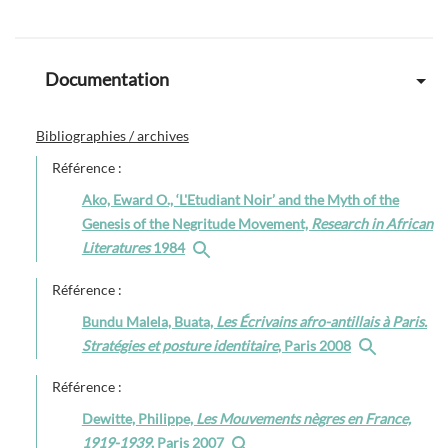
Documentation
Bibliographies / archives
Référence :
Ako, Eward O., ‘L'Etudiant Noir’ and the Myth of the
Genesis of the Negritude Movement,
Research in African
Literatures
1984
Référence :
Bundu Malela, Buata,
Les Écrivains afro-antillais à Paris.
Stratégies et posture identitaire
, Paris 2008
Référence :
Dewitte, Philippe,
Les Mouvements nègres en France,
1919-1939
, Paris 2007