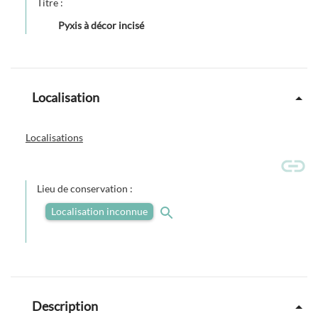
Titre :
Pyxis à décor incisé
Localisation
Localisations
Lieu de conservation :
Localisation inconnue
Description