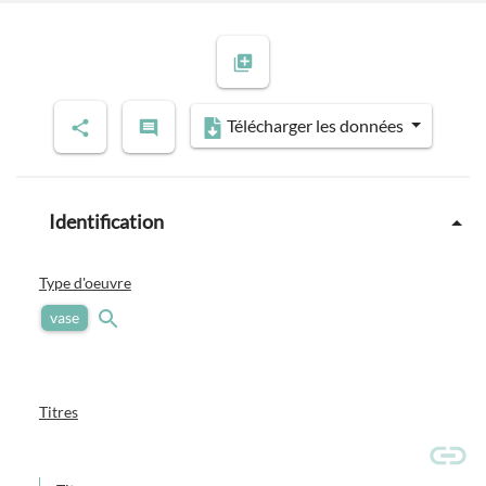
Télécharger les données
Identification
Type d'oeuvre
vase
Titres