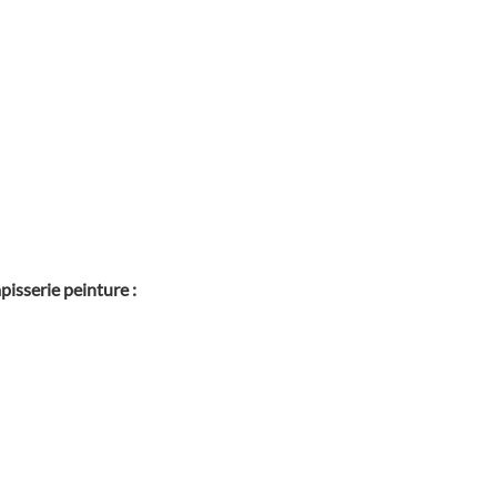
pisserie peinture :