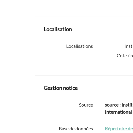
Localisation
Localisations
Inst
Cote / 
Gestion notice
Source
source : Instit
International
Base de données
Répertoire de