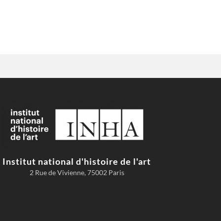
Institut national d'histoire de l'art
2 Rue de Vivienne, 75002 Paris