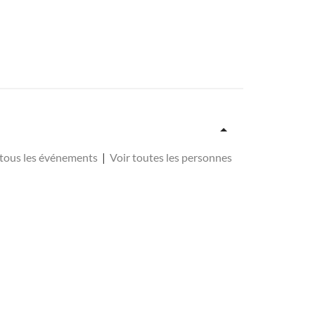
 tous les événements
|
Voir toutes les personnes