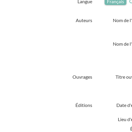
Langue
Français
Auteurs
Nom de l'
Nom de l'
Ouvrages
Titre ou
Éditions
Date d'
Lieu d'