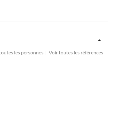
 toutes les personnes
|
Voir toutes les références