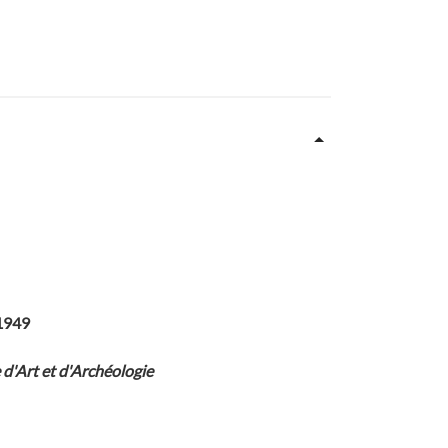
 1949
e d'Art et d'Archéologie