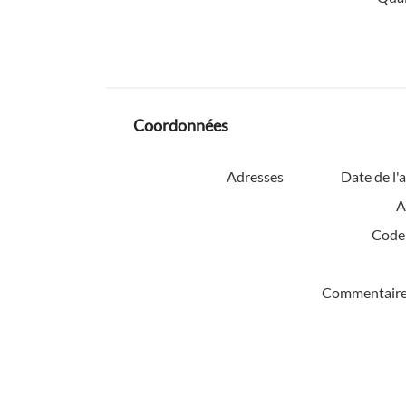
Coordonnées
Adresses
Date de l'
A
Code 
Commentaire 