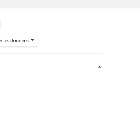
er les données